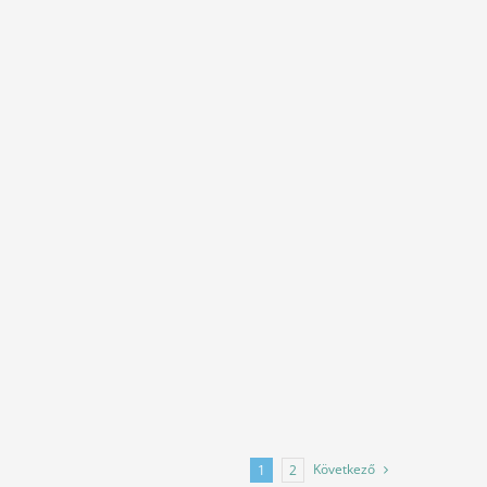
Következő
1
2